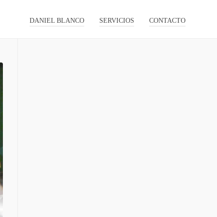
DANIEL BLANCO
SERVICIOS
CONTACTO