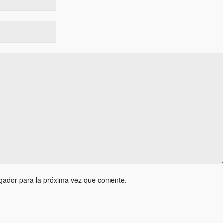
gador para la próxima vez que comente.