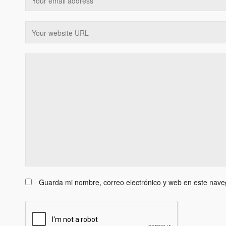
Guarda mi nombre, correo electrónico y web en este nave