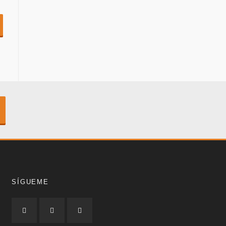
SÍGUEME