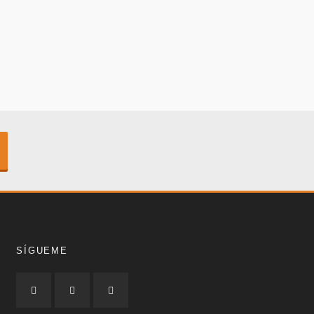
SÍGUEME