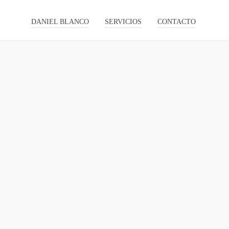
DANIEL BLANCO
SERVICIOS
CONTACTO