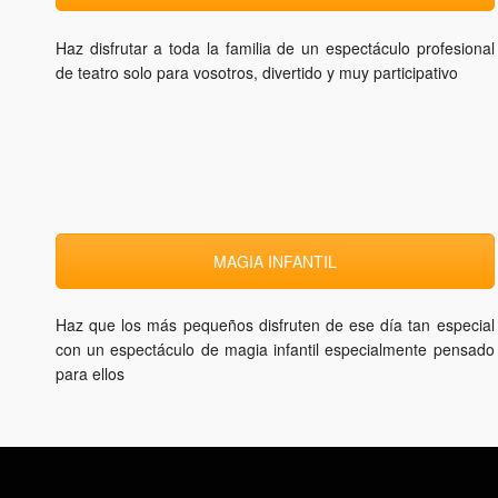
Haz disfrutar a toda la familia de un espectáculo profesional
de teatro solo para vosotros, divertido y muy participativo
MAGIA INFANTIL
Haz que los más pequeños disfruten de ese día tan especial
con un espectáculo de magia infantil especialmente pensado
para ellos