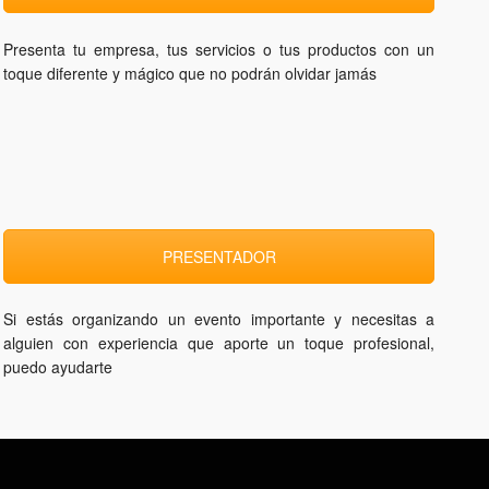
Presenta tu empresa, tus servicios o tus productos con un
toque diferente y mágico que no podrán olvidar jamás
PRESENTADOR
Si estás organizando un evento importante y necesitas a
alguien con experiencia que aporte un toque profesional,
puedo ayudarte