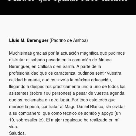
Lluís M. Berenguer
(Padrino de Ainhoa)
Muchisimas gracias por la actuación magnifica que pudimos
disfrutar el sabado pasado en la comunión de Ainhoa
Berenguer, en Callosa d’en Sarria. A parte de la
profesionalidad que os caracteriza, pudimos sentir vuestra
calidad humana, que os llevo a la màxima educación,
llegando a despediros practicamente uno a uno de todos los
asistentes (sobre 100 persones) a pesar de vuestra agenda
que os reclamaba en otro lugar. Por todo esto creo que
merece la pena, contratar al Mago Daniel Blanco, sin olvidar
a su compañero, que como tecnico de sonido y apoyo (un
10, sobresaliente). El major regaloque he realizado en mi
vida.
Saludos.