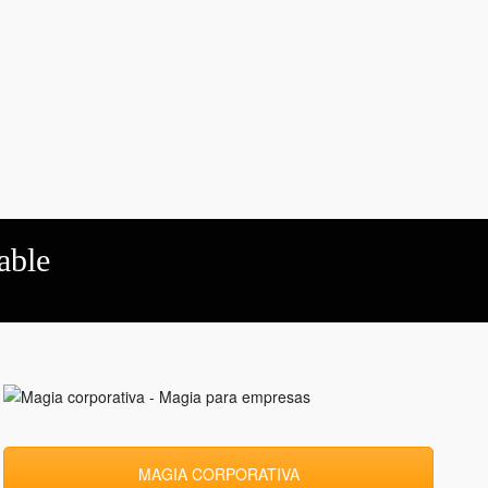
able
MAGIA CORPORATIVA