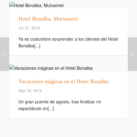
Hotel Bonalba, Mutxamiel
Jul 27, 2012
Ya es costumbre sorprender a los clientes del Hotel
Bonalba[...]
Vacaciones mágicas en el Hotel Bonalba
Ago 16, 2012
Un gran puente de agosto, tras finalizar mi
espectáculo en[...]