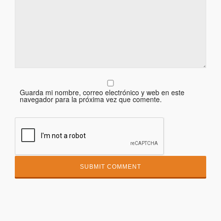
Guarda mi nombre, correo electrónico y web en este
navegador para la próxima vez que comente.