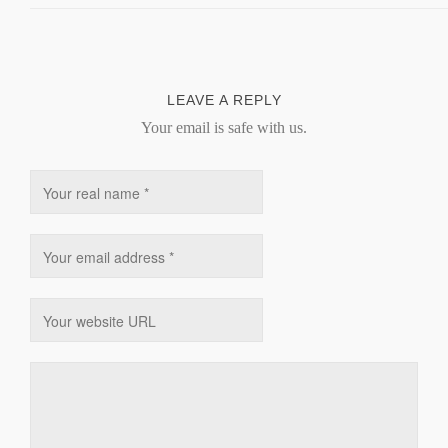
LEAVE A REPLY
Your email is safe with us.