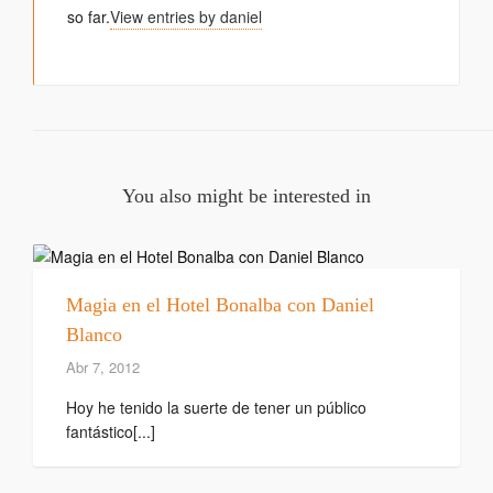
so far.
View entries by
daniel
You also might be interested in
Magia en el Hotel Bonalba con Daniel
Blanco
Abr 7, 2012
Hoy he tenido la suerte de tener un público
fantástico[...]