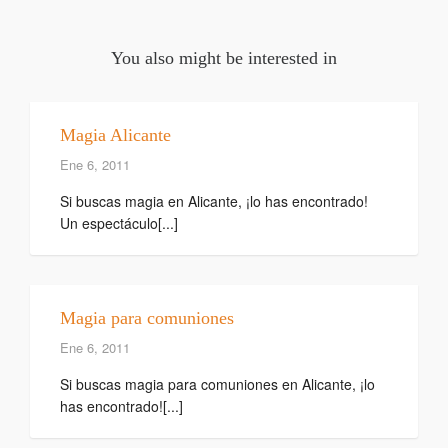
You also might be interested in
Magia Alicante
Ene 6, 2011
Si buscas magia en Alicante, ¡lo has encontrado!
Un espectáculo[...]
Magia para comuniones
Ene 6, 2011
Si buscas magia para comuniones en Alicante, ¡lo
has encontrado![...]