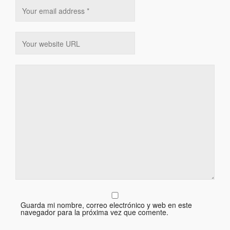
Guarda mi nombre, correo electrónico y web en este
navegador para la próxima vez que comente.