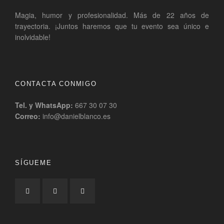
Magia, humor y profesionalidad. Más de 22 años de
trayectoria. ¡Juntos haremos que tu evento sea único e
inolvidable!
CONTACTA CONMIGO
Tel. y WhatsApp:
667 30 07 30
Correo:
info@danielblanco.es
SÍGUEME