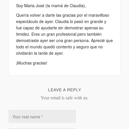
Soy Maria José (la mamá de Claudia),
Quería volver a darte las gracias por el maravilloso
espectáculo de ayer. Claudia lo pasó en grande y
fue capaz de ayudarte sin demostrar apenas su
timidez. Eres un gran profesional pero también
demostraste ayer ser una gran persona. Aprecié que
todo el mundo quedó contento y seguro que no
olvidarán la tarde de ayer.
¡Muchas gracias!
LEAVE A REPLY
Your email is safe with us.