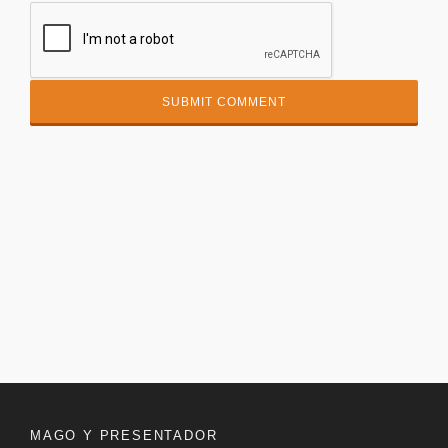
MAGO Y PRESENTADOR