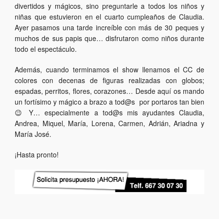
divertidos y mágicos, sino preguntarle a todos los niños y
niñas que estuvieron en el cuarto cumpleaños de Claudia.
Ayer pasamos una tarde increíble con más de 30 peques y
muchos de sus papis que…
disfrutaron como niños durante
todo el espectáculo.
Además, cuando terminamos el show llenamos el CC de
colores con decenas de figuras realizadas con globos;
espadas, perritos, flores, corazones… Desde aquí os mando
un fortísimo y mágico a brazo a tod@s por portaros tan bien
😉 Y… especialmente a tod@s mis ayudantes Claudia,
Andrea, Miquel, María, Lorena, Carmen, Adrián, Ariadna y
María José.
¡Hasta pronto!