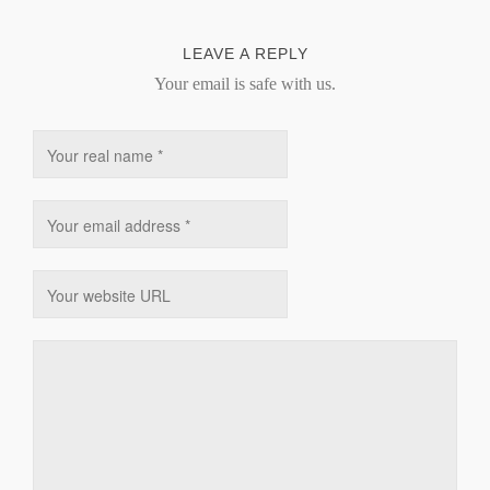
LEAVE A REPLY
Your email is safe with us.