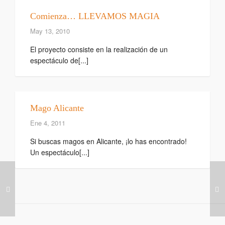
Comienza… LLEVAMOS MAGIA
May 13, 2010
El proyecto consiste en la realización de un
espectáculo de[...]
Mago Alicante
Ene 4, 2011
Si buscas magos en Alicante, ¡lo has encontrado!
Un espectáculo[...]