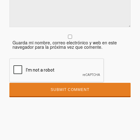
Guarda mi nombre, correo electrónico y web en este
navegador para la próxima vez que comente.