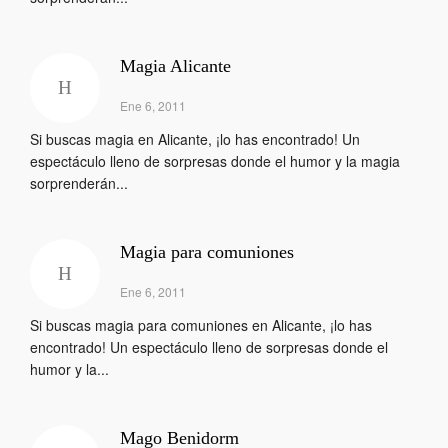
Magia Alicante
Ene 6, 2011
Si buscas magia en Alicante, ¡lo has encontrado! Un
espectáculo lleno de sorpresas donde el humor y la magia
sorprenderán...
Magia para comuniones
Ene 6, 2011
Si buscas magia para comuniones en Alicante, ¡lo has
encontrado! Un espectáculo lleno de sorpresas donde el
humor y la...
Mago Benidorm