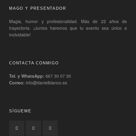
MAGO Y PRESENTADOR
Magia, humor y profesionalidad. Más de 22 años de
trayectoria. ¡Juntos haremos que tu evento sea único e
inolvidable!
CONTACTA CONMIGO
Tel. y WhatsApp:
667 30 07 30
Correo:
info@danielblanco.es
SÍGUEME