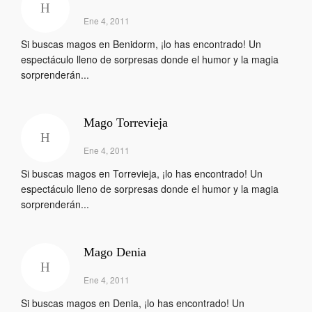
Ene 4, 2011
Si buscas magos en Benidorm, ¡lo has encontrado! Un
espectáculo lleno de sorpresas donde el humor y la magia
sorprenderán...
Mago Torrevieja
Ene 4, 2011
Si buscas magos en Torrevieja, ¡lo has encontrado! Un
espectáculo lleno de sorpresas donde el humor y la magia
sorprenderán...
Mago Denia
Ene 4, 2011
Si buscas magos en Denia, ¡lo has encontrado! Un