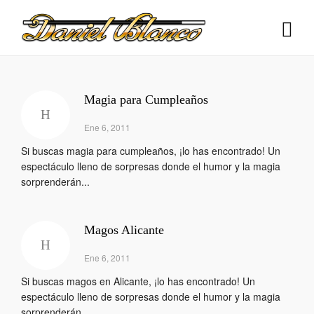
Magia para Cumpleaños
Ene 6, 2011
Si buscas magia para cumpleaños, ¡lo has encontrado! Un
espectáculo lleno de sorpresas donde el humor y la magia
sorprenderán...
Magos Alicante
Ene 6, 2011
Si buscas magos en Alicante, ¡lo has encontrado! Un
espectáculo lleno de sorpresas donde el humor y la magia
sorprenderán...