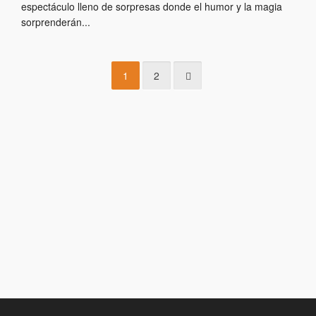
espectáculo lleno de sorpresas donde el humor y la magia
sorprenderán...
1
2