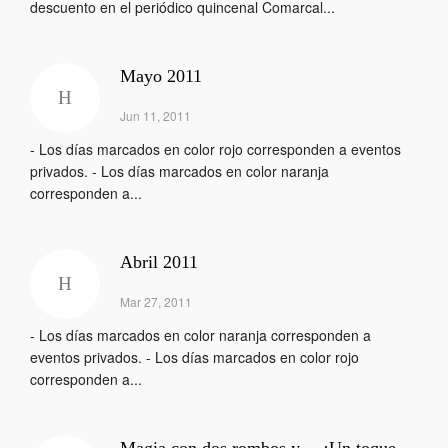
descuento en el periódico quincenal Comarcal...
Mayo 2011
Jun 11, 2011
- Los días marcados en color rojo corresponden a eventos
privados. - Los días marcados en color naranja
corresponden a...
Abril 2011
Mar 27, 2011
- Los días marcados en color naranja corresponden a
eventos privados. - Los días marcados en color rojo
corresponden a...