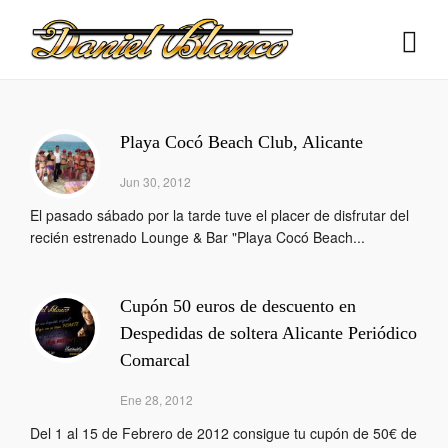
Playa Cocó Beach Club, Alicante
Jun 30, 2012
El pasado sábado por la tarde tuve el placer de disfrutar del
recién estrenado Lounge & Bar "Playa Cocó Beach...
Cupón 50 euros de descuento en
Despedidas de soltera Alicante Periódico
Comarcal
Ene 28, 2012
Del 1 al 15 de Febrero de 2012 consigue tu cupón de 50€ de